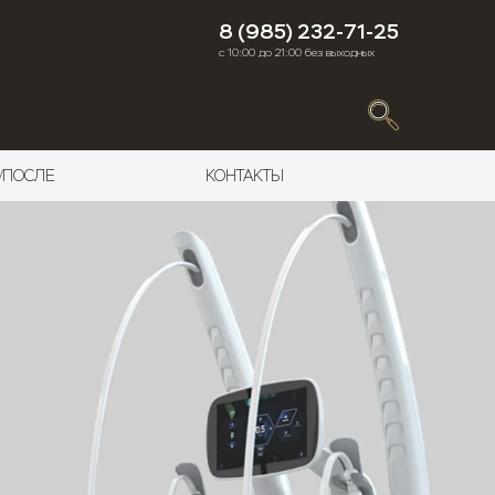
8 (985) 232-71-25
с 10:00 до 21:00 без выходных
/ПОСЛЕ
КОНТАКТЫ