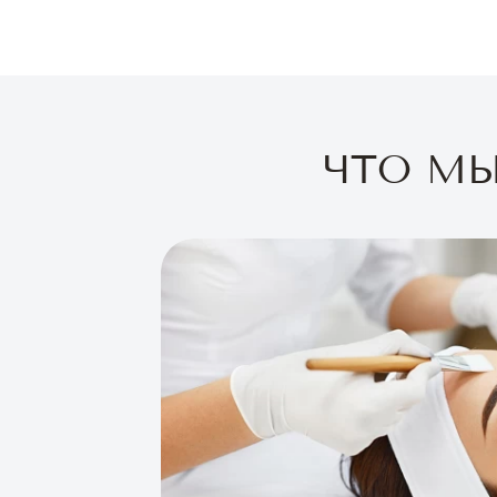
ЧТО М