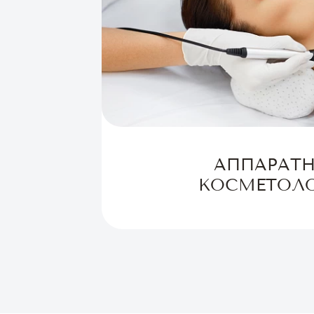
АППАРАТ
КОСМЕТОЛ