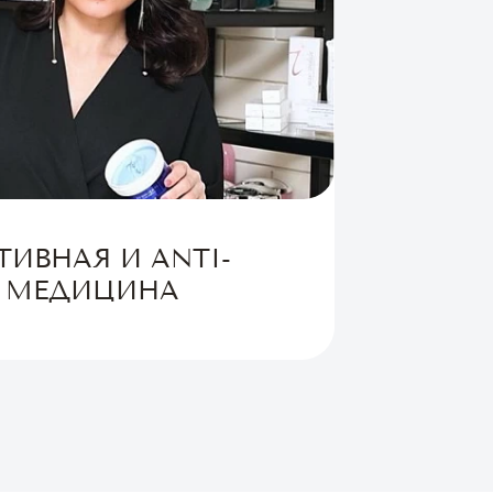
ТИВНАЯ И ANTI-
 МЕДИЦИНА