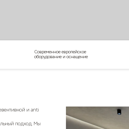
Современное европейское
оборудование и оснащение
вентивной и anti
альный подход. Мы