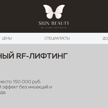
ЦЕНЫ
СПЕЦИАЛИСТЫ
ДО
НЫЙ RF-ЛИФТИНГ
вместо 150 000 руб.
й эффект без инъекций и
да.