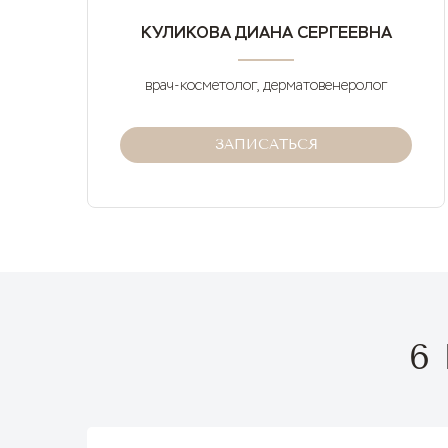
КУЛИКОВА ДИАНА СЕРГЕЕВНА
врач-косметолог, дерматовенеролог
ЗАПИСАТЬСЯ
6