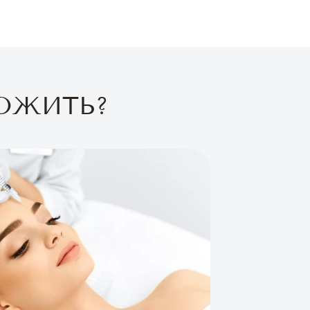
ОЖИТЬ?