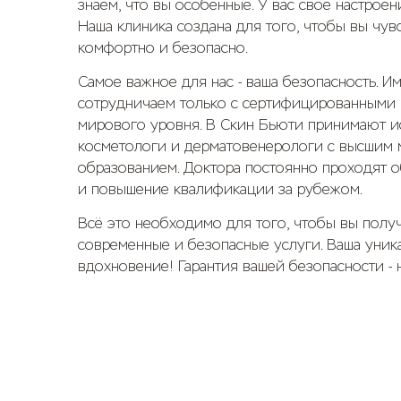
знаем, что вы особенные. У вас своё настроен
Наша клиника создана для того, чтобы вы чув
комфортно и безопасно.
Самое важное для нас - ваша безопасность. 
сотрудничаем только с сертифицированными
мирового уровня. В Скин Бьюти принимают и
косметологи и дерматовенерологи с высшим
образованием. Доктора постоянно проходят о
и повышение квалификации за рубежом.
Всё это необходимо для того, чтобы вы полу
современные и безопасные услуги. Ваша уника
вдохновение! Гарантия вашей безопасности - 