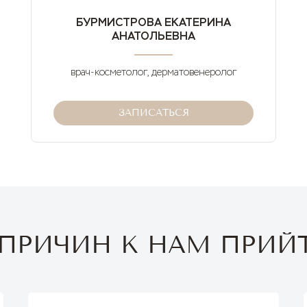
БУРМИСТРОВА ЕКАТЕРИНА
АНАТОЛЬЕВНА
врач-косметолог, дерматовенеролог
ЗАПИСАТЬСЯ
 ПРИЧИН К НАМ ПРИЙ