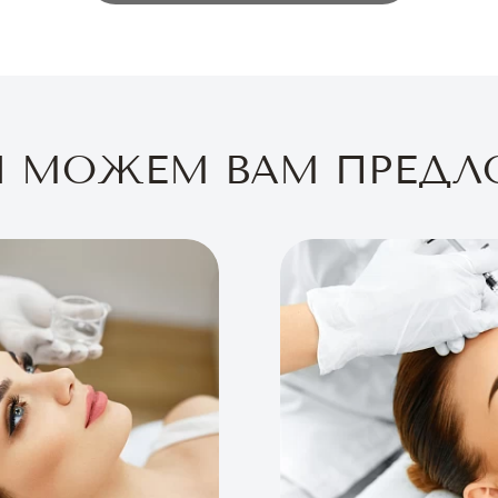
Ы МОЖЕМ ВАМ ПРЕДЛ