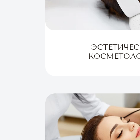
ЭСТЕТИЧЕС
КОСМЕТОЛ