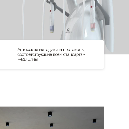
Авторские методики и протоколы,
соответствующие всем стандартам
медицины