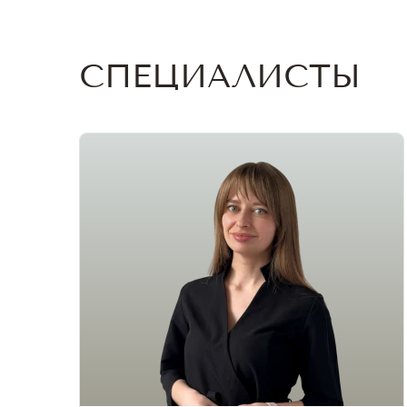
СПЕЦИАЛИСТЫ