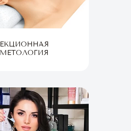
ЕКЦИОННАЯ
МЕТОЛОГИЯ