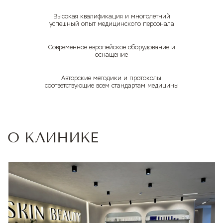
Высокая квалификация и многолетний
успешный опыт медицинского персонала
Современное европейское оборудование и
оснащение
Авторские методики и протоколы,
соответствующие всем стандартам медицины
О КЛИНИКЕ