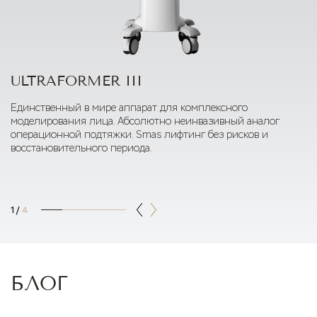
ULTRAFORMER III
Единственный в мире аппарат для комплексного
моделирования лица. Абсолютно неинвазивный аналог
операционной подтяжки. Smas лифтинг без рисков и
восстановительного периода.
1
/
4
БЛОГ