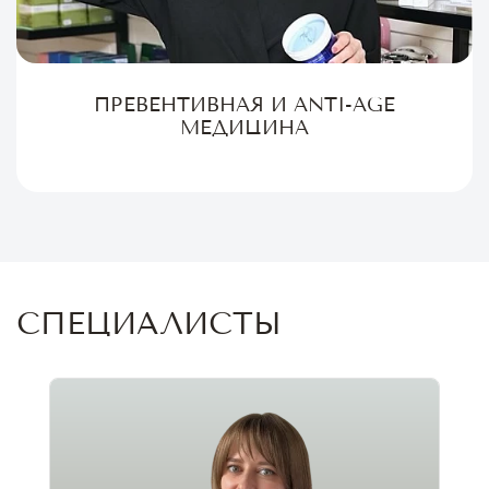
ПРЕВЕНТИВНАЯ И ANTI-AGE
МЕДИЦИНА
СПЕЦИАЛИСТЫ