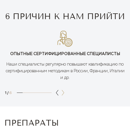
6 ПРИЧИН К НАМ ПРИЙТИ
ОПЫТНЫЕ СЕРТИФИЦИРОВАННЫЕ СПЕЦИАЛИСТЫ
Наши специалисты регулярно повышают квалификацию по
сертифицированным методикам в России, Франции, Италии
и др.
1
/
6
ПРЕПАРАТЫ