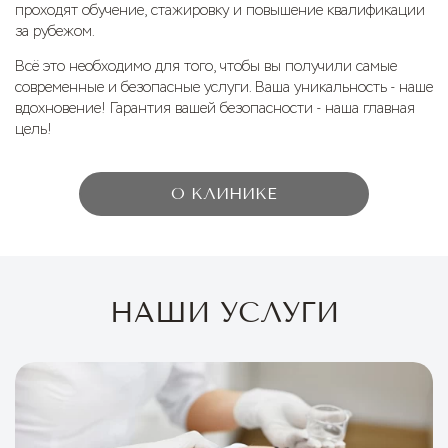
проходят обучение, стажировку и повышение квалификации
за рубежом.
Всё это необходимо для того, чтобы вы получили самые
современные и безопасные услуги. Ваша уникальность - наше
вдохновение! Гарантия вашей безопасности - наша главная
цель!
О КЛИНИКЕ
НАШИ УСЛУГИ