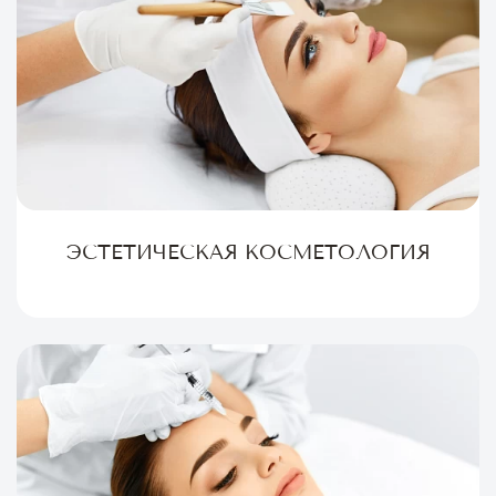
ЭСТЕТИЧЕСКАЯ КОСМЕТОЛОГИЯ