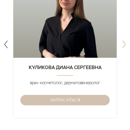
КУЛИКОВА ДИАНА СЕРГЕЕВНА
врач-косметолог, дерматовенеролог
ЗАПИСАТЬСЯ