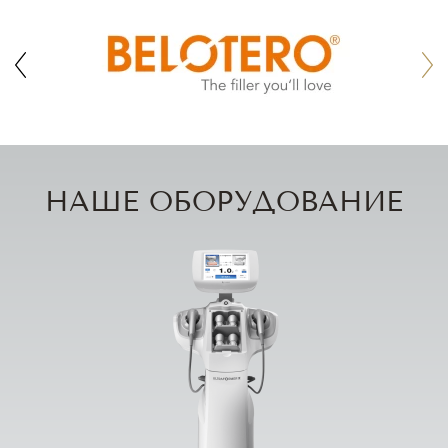
НАШЕ ОБОРУДОВАНИЕ