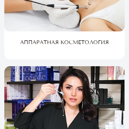
АППАРАТНАЯ КОСМЕТОЛОГИЯ