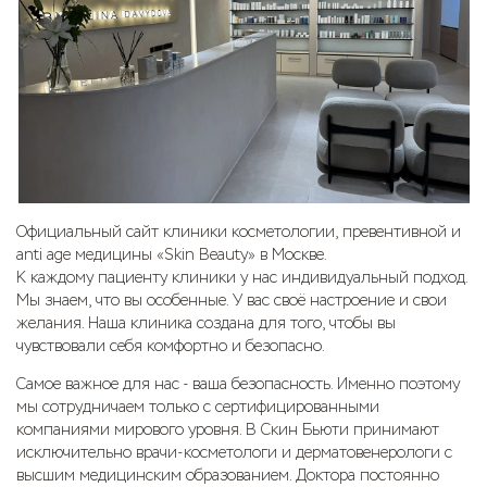
Официальный сайт клиники косметологии, превентивной и
anti age медицины «Skin Beauty» в Москве.
К каждому пациенту клиники у нас индивидуальный подход.
Мы знаем, что вы особенные. У вас своё настроение и свои
желания. Наша клиника создана для того, чтобы вы
чувствовали себя комфортно и безопасно.
Самое важное для нас - ваша безопасность. Именно поэтому
мы сотрудничаем только с сертифицированными
компаниями мирового уровня. В Скин Бьюти принимают
исключительно врачи-косметологи и дерматовенерологи с
высшим медицинским образованием. Доктора постоянно