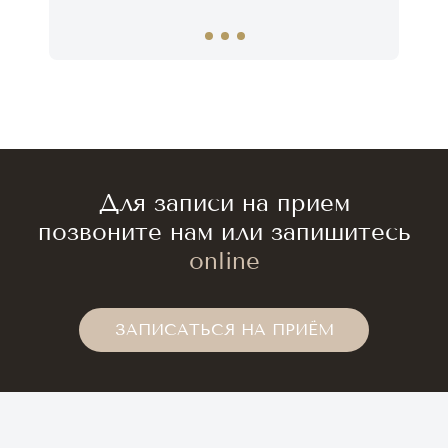
Для записи на прием
позвоните нам или запишитесь
online
ЗАПИСАТЬСЯ НА ПРИЁМ