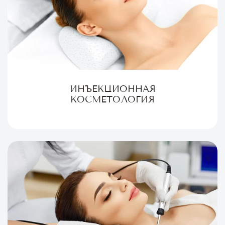
ИНЪЕКЦИОННАЯ
КОСМЕТОЛОГИЯ