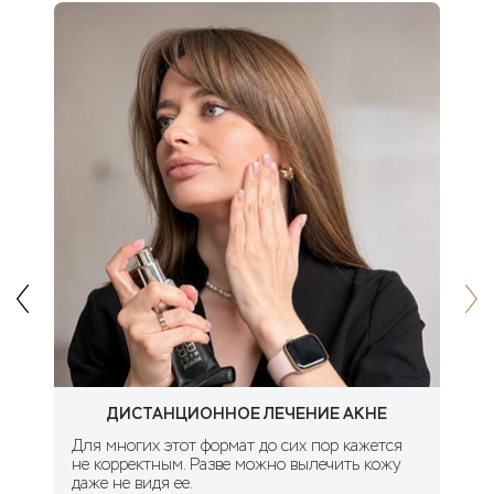
ДИСТАНЦИОННОЕ ЛЕЧЕНИЕ АКНЕ
Для многих этот формат до сих пор кажется
не корректным. Разве можно вылечить кожу
даже не видя ее.