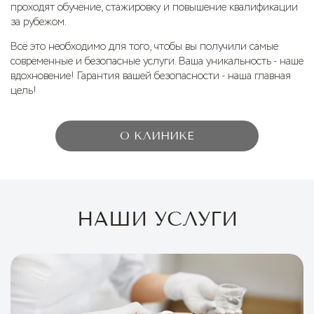
проходят обучение, стажировку и повышение квалификации
за рубежом.
Всё это необходимо для того, чтобы вы получили самые
современные и безопасные услуги. Ваша уникальность - наше
вдохновение! Гарантия вашей безопасности - наша главная
цель!
О КЛИНИКЕ
НАШИ УСЛУГИ