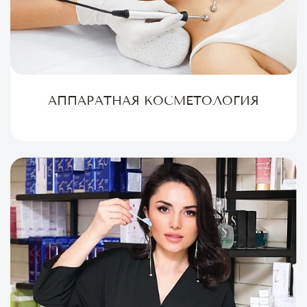
АППАРАТНАЯ КОСМЕТОЛОГИЯ