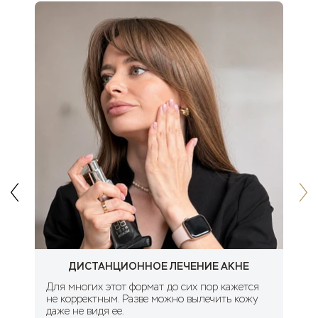
ДИСТАНЦИОННОЕ ЛЕЧЕНИЕ АКНЕ
Для многих этот формат до сих пор кажется
не корректным. Разве можно вылечить кожу
даже не видя ее.