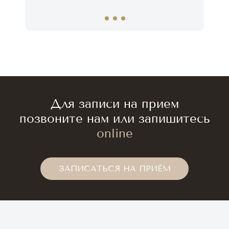
Для записи на прием
позвоните нам или запишитесь
online
ЗАПИСАТЬСЯ НА ПРИЁМ