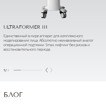
ULTRAFORMER III
Единственный в мире аппарат для комплексного
моделирования лица. Абсолютно неинвазивный аналог
операционной подтяжки. Smas лифтинг без рисков и
восстановительного периода.
1
/
4
БЛОГ