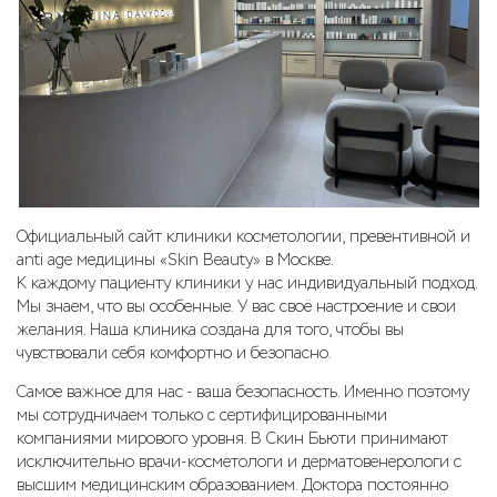
Официальный сайт клиники косметологии, превентивной и
anti age медицины «Skin Beauty» в Москве.
К каждому пациенту клиники у нас индивидуальный подход.
Мы знаем, что вы особенные. У вас своё настроение и свои
желания. Наша клиника создана для того, чтобы вы
чувствовали себя комфортно и безопасно.
Самое важное для нас - ваша безопасность. Именно поэтому
мы сотрудничаем только с сертифицированными
компаниями мирового уровня. В Скин Бьюти принимают
исключительно врачи-косметологи и дерматовенерологи с
высшим медицинским образованием. Доктора постоянно