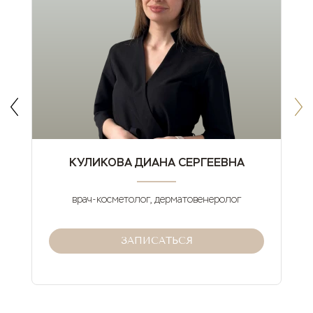
КУЛИКОВА ДИАНА СЕРГЕЕВНА
врач-косметолог, дерматовенеролог
ЗАПИСАТЬСЯ