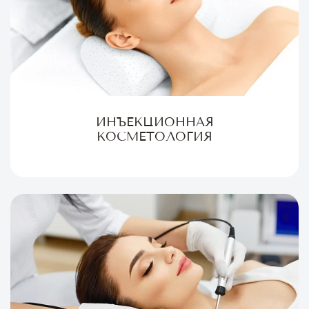
ИНЪЕКЦИОННАЯ
КОСМЕТОЛОГИЯ