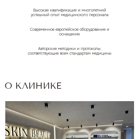
Высокая квалификация и многолетний
успешный опыт медицинского персонала
Современное европейское оборудование и
оснащение
Авторские методики и протоколы,
соответствующие всем стандартам медицины
О КЛИНИКЕ