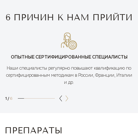
6 ПРИЧИН К НАМ ПРИЙТИ
ОПЫТНЫЕ СЕРТИФИЦИРОВАННЫЕ СПЕЦИАЛИСТЫ
Наши специалисты регулярно повышают квалификацию по
сертифицированным методикам в России, Франции, Италии
и др.
1
/
6
ПРЕПАРАТЫ