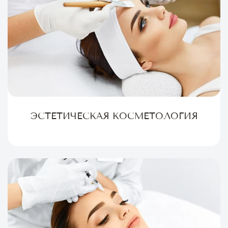
ЭСТЕТИЧЕСКАЯ КОСМЕТОЛОГИЯ