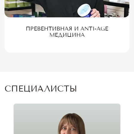
ПРЕВЕНТИВНАЯ И ANTI-AGE
МЕДИЦИНА
СПЕЦИАЛИСТЫ