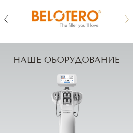
НАШЕ ОБОРУДОВАНИЕ