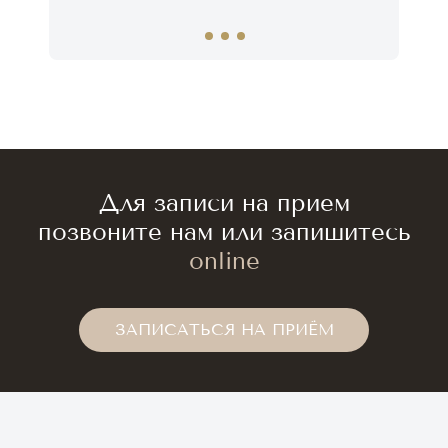
Для записи на прием
позвоните нам или запишитесь
online
ЗАПИСАТЬСЯ НА ПРИЁМ