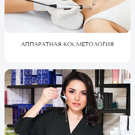
АППАРАТНАЯ КОСМЕТОЛОГИЯ