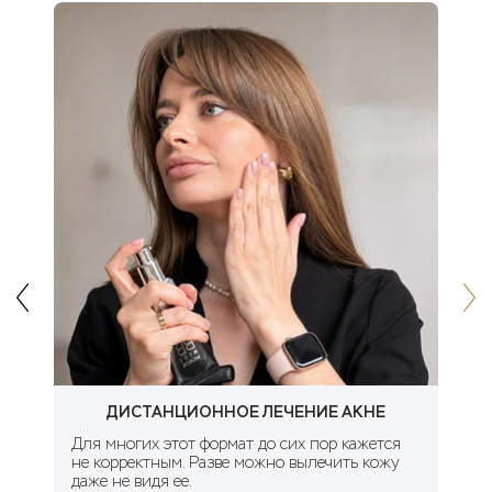
ДИСТАНЦИОННОЕ ЛЕЧЕНИЕ АКНЕ
Для многих этот формат до сих пор кажется
не корректным. Разве можно вылечить кожу
даже не видя ее.