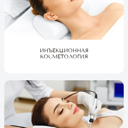
ИНЪЕКЦИОННАЯ
КОСМЕТОЛОГИЯ