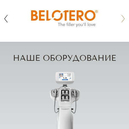
НАШЕ ОБОРУДОВАНИЕ