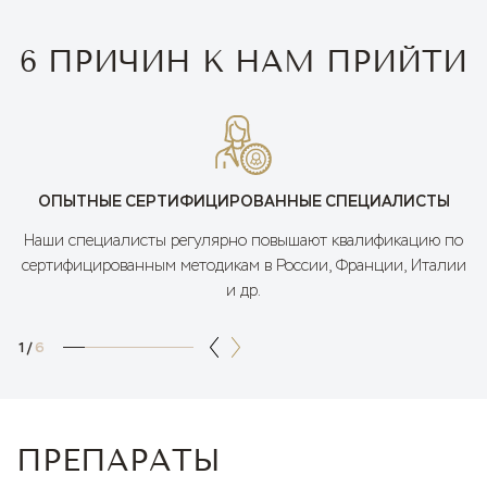
6 ПРИЧИН К НАМ ПРИЙТИ
ОПЫТНЫЕ СЕРТИФИЦИРОВАННЫЕ СПЕЦИАЛИСТЫ
Наши специалисты регулярно повышают квалификацию по
сертифицированным методикам в России, Франции, Италии
и др.
1
/
6
ПРЕПАРАТЫ