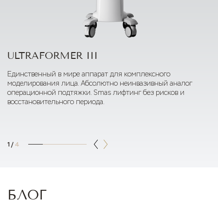
ULTRAFORMER III
Единственный в мире аппарат для комплексного
моделирования лица. Абсолютно неинвазивный аналог
операционной подтяжки. Smas лифтинг без рисков и
восстановительного периода.
1
/
4
БЛОГ