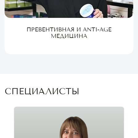
ПРЕВЕНТИВНАЯ И ANTI-AGE
МЕДИЦИНА
СПЕЦИАЛИСТЫ