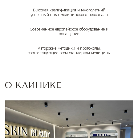
Высокая квалификация и многолетний
успешный опыт медицинского персонала
Современное европейское оборудование и
оснащение
Авторские методики и протоколы,
соответствующие всем стандартам медицины
О КЛИНИКЕ