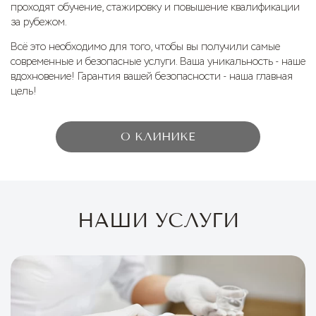
проходят обучение, стажировку и повышение квалификации
за рубежом.
Всё это необходимо для того, чтобы вы получили самые
современные и безопасные услуги. Ваша уникальность - наше
вдохновение! Гарантия вашей безопасности - наша главная
цель!
О КЛИНИКЕ
НАШИ УСЛУГИ