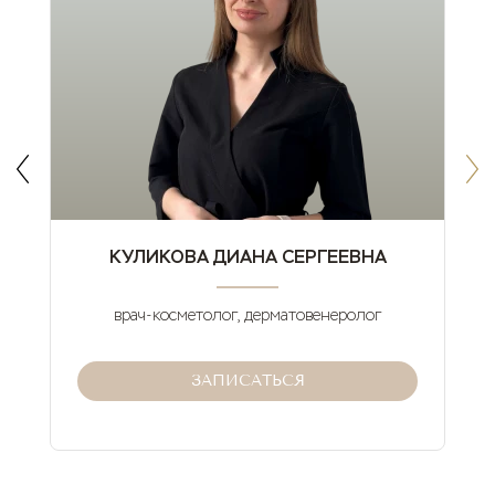
КУЛИКОВА ДИАНА СЕРГЕЕВНА
врач-косметолог, дерматовенеролог
ЗАПИСАТЬСЯ