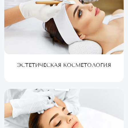
ЭСТЕТИЧЕСКАЯ КОСМЕТОЛОГИЯ