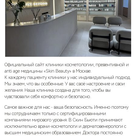
Официальный сайт клиники косметологии, превентивной и
anti age медицины «Skin Beauty» в Москве.
К каждому пациенту клиники у нас индивидуальный подход.
Мы знаем, что вы особенные. У вас своё настроение и свои
желания. Наша клиника создана для того, чтобы вы
чувствовали себя комфортно и безопасно.
Самое важное для нас - ваша безопасность. Именно поэтому
мы сотрудничаем только с сертифицированными
компаниями мирового уровня. В Скин Бьюти принимают
исключительно врачи-косметологи и дерматовенерологи с
высшим медицинским образованием. Доктора постоянно